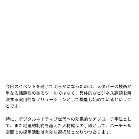
今回のイベントを通じて明らかになったのは、メタバース技術が
単なる話題性のあるツールではなく、具体的なビジネス課題を解
決する実用的なソリューションとして機能し始めているというこ
とです。
特に、デジタルネイティブ世代への効果的なアプローチ手法とし
て、また地理的制約を超えた人材確保の手段として、バーチャル
空間での採用活動は有効な選択肢となりつつあります。