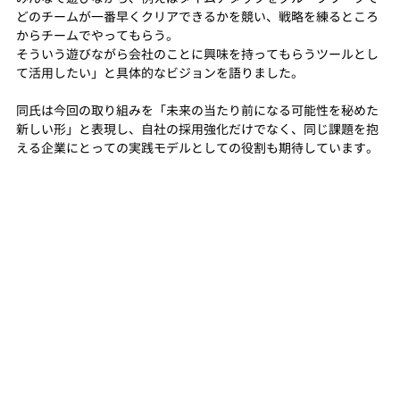
どのチームが一番早くクリアできるかを競い、戦略を練るところ
からチームでやってもらう。
そういう遊びながら会社のことに興味を持ってもらうツールとし
て活用したい」と具体的なビジョンを語りました。
同氏は今回の取り組みを「未来の当たり前になる可能性を秘めた
新しい形」と表現し、自社の採用強化だけでなく、同じ課題を抱
える企業にとっての実践モデルとしての役割も期待しています。