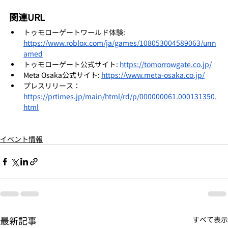
関連URL
トゥモローゲートワールド体験: 
https://www.roblox.com/ja/games/108053004589063/unn
amed
トゥモローゲート公式サイト: 
https://tomorrowgate.co.jp/
Meta Osaka公式サイト: 
https://www.meta-osaka.co.jp/
プレスリリース：
https://prtimes.jp/main/html/rd/p/000000061.000131350.
html
イベント情報
最新記事
すべて表示