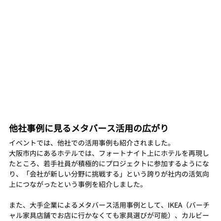
他社事例に見るメタバース活用の広がり
イベントでは、他社での活用事例も紹介されました。
大阪市内にあるホテルでは、フォートナイト上にホテルを再現し
たところ、若手社員が積極的にプロジェクトに参加するようにな
り、「会社が新しい分野に挑戦する」という誇りが社内の活気向
上につながったという事例を紹介しました。
また、大手企業によるメタバース活用事例として、IKEA（バーチ
ャル家具店舗でお店に行かなくても家具選びが可能）、カルビー