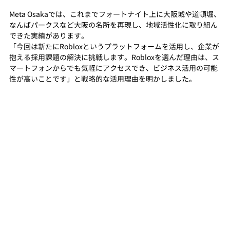
Meta Osakaでは、これまでフォートナイト上に大阪城や道頓堀、
なんばパークスなど大阪の名所を再現し、地域活性化に取り組ん
できた実績があります。
「今回は新たにRobloxというプラットフォームを活用し、企業が
抱える採用課題の解決に挑戦します。Robloxを選んだ理由は、ス
マートフォンからでも気軽にアクセスでき、ビジネス活用の可能
性が高いことです」と戦略的な活用理由を明かしました。