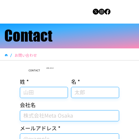
Contact
Contact
/
お問い合わせ
​お問い合わせ
CONTACT
名
姓
会社名
メールアドレス