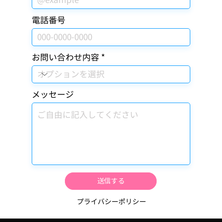
電話番号
お問い合わせ内容
メッセージ
送信する
プライバシーポリシー