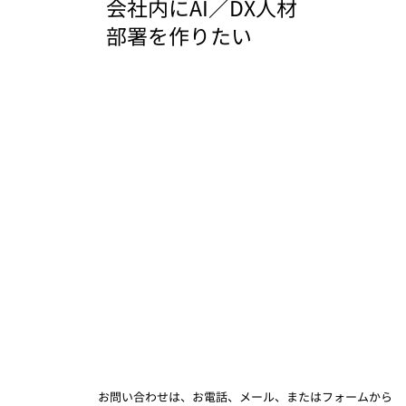
会社内にAI／DX人材
部署を作りたい
​お問い合わせは、お電話、メール、またはフォームから