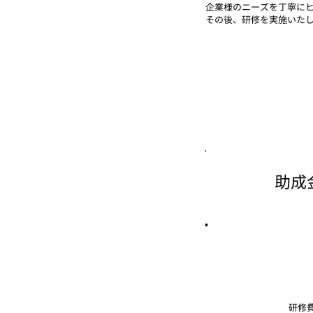
企業様のニーズを丁寧に
その後、研修を実施いた
助成
研修