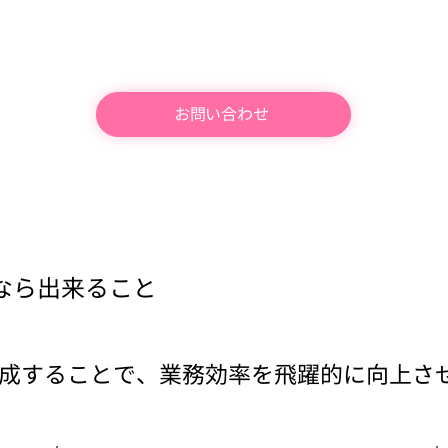
お問い合わせ
なら出来ること
材を育成することで、業務効率を飛躍的に向上