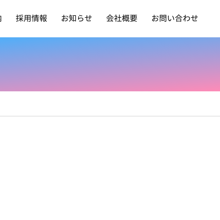
内
採用情報
お知らせ
会社概要
お問い合わせ