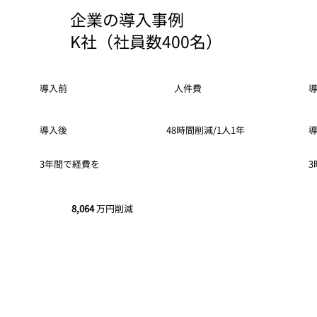
企業の導入事例
​K社（社員数400名）
​人件費
​導入前
​
48時間削減/1人1年
​導入後
​
3年間で経費を
8,064
万円削減