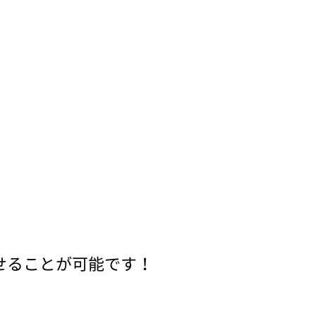
させることが可能です！