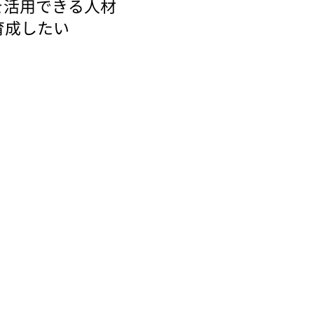
Iを活用できる人材
を育成したい