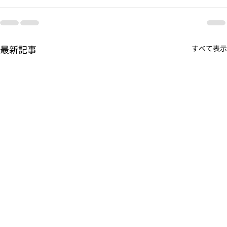
最新記事
すべて表示