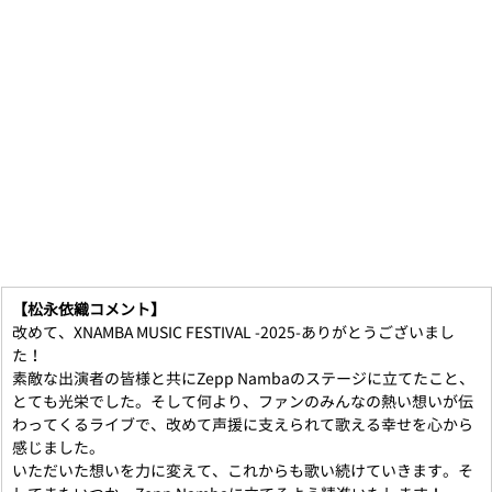
【松永依織コメント】
改めて、XNAMBA MUSIC FESTIVAL -2025-ありがとうございまし
た！
素敵な出演者の皆様と共にZepp Nambaのステージに立てたこと、
とても光栄でした。そして何より、ファンのみんなの熱い想いが伝
わってくるライブで、改めて声援に支えられて歌える幸せを心から
感じました。
いただいた想いを力に変えて、これからも歌い続けていきます。そ