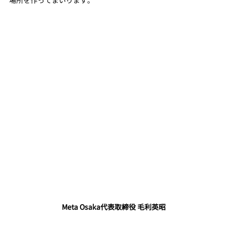
場所を作ってまいります。
Meta Osaka代表取締役 毛利英昭