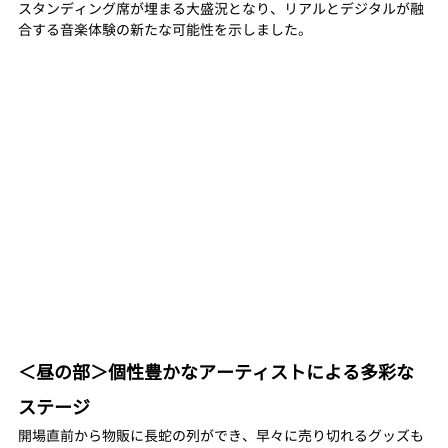
スタンディング席が埋まる大盛況となり、リアルとデジタルが融
合する音楽体験の新たな可能性を示しました。
＜昼の部＞個性豊かなアーティストによる多彩な
ステージ
開場直前から物販に長蛇の列ができ、早々に売り切れるグッズも