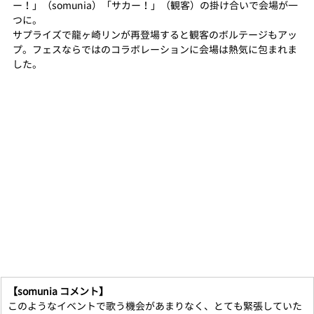
ー！」（somunia）「サカー！」（観客）の掛け合いで会場が一
つに。
サプライズで龍ヶ崎リンが再登場すると観客のボルテージもアッ
プ。フェスならではのコラボレーションに会場は熱気に包まれま
した。
【somunia コメント】
このようなイベントで歌う機会があまりなく、とても緊張していた