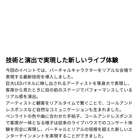
技術と演出で実現した新しいライブ体験
今回のイベントでは、バーチャルキャラクターをリアルな会場で
表現する最新技術を導入しました。
巨大LEDパネルに映し出されるアーティストを等身大で表現し、
客席から見たときに目の前のステージでパフォーマンスしている
リアル感を演出。
アーティストと観客をリアルタイムで繋ぐことで、コールアンド
レスポンスなど自然なコミュニケーションも生まれました。
ペンライトの色や曲に合わせた手拍子、コールアンドレスポンス
で客席が一体となる様子は従来のライブハウスでのコンサート体
験を完全に再現し、バーチャルとリアルの垣根を超えた新しいエ
ンターテインメントを実現することができました。