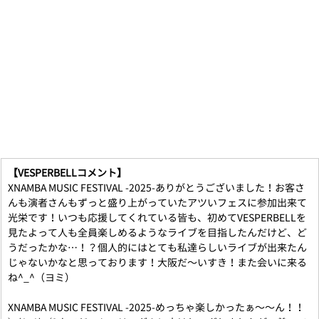
【VESPERBELLコメント】
XNAMBA MUSIC FESTIVAL -2025-ありがとうございました！お客さ
んも演者さんもずっと盛り上がっていたアツいフェスに参加出来て
光栄です！いつも応援してくれている皆も、初めてVESPERBELLを
見たよって人も全員楽しめるようなライブを目指したんだけど、ど
うだったかな…！？個人的にはとても私達らしいライブが出来たん
じゃないかなと思っております！大阪だ〜いすき！また会いに来る
ね^_‎^（ヨミ）
XNAMBA MUSIC FESTIVAL -2025-めっちゃ楽しかったぁ〜〜ん！！