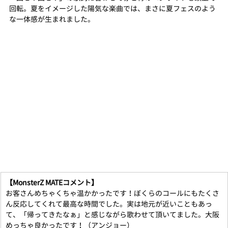
回転。夏をイメージした陽気な楽曲では、まさに夏フェスのよう
な一体感が生まれました。
【MonsterZ MATEコメント】
お客さんめちゃくちゃ温かかったです！ぼくらのコールにもたくさ
ん反応してくれて最高な時間でした。実は地元が近いこともあっ
て、「帰ってきたなぁ」と感じながら歌わせて頂いてました。大阪
めっちゃ良かったです！（アンジョー）