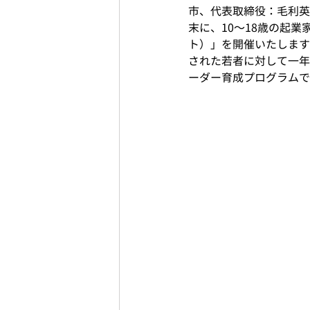
市、代表取締役：毛利英昭
末に、10〜18歳の起業
ト）」を開催いたします
された若者に対して一年
ーダー育成プログラムで