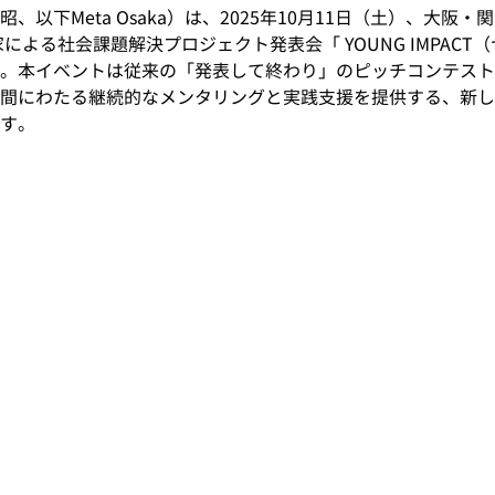
、以下Meta Osaka）は、2025年10月11日（土）、大阪
家による社会課題解決プロジェクト発表会「 YOUNG IMPACT
。本イベントは従来の「発表して終わり」のピッチコンテスト
間にわたる継続的なメンタリングと実践支援を提供する、新し
す。