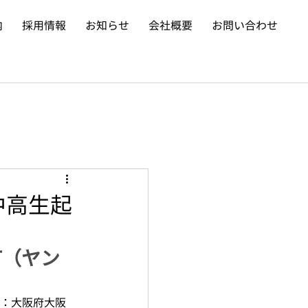
内
採用情報
お知らせ
会社概要
お問い合わせ
中高生起
T（ヤン
地：大阪府大阪