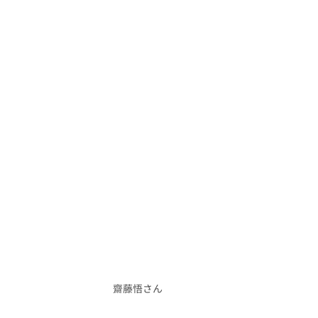
齋藤悟さん