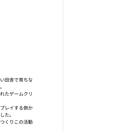
い田舎で育ちな
。
れたゲームクリ
プレイする側か
した。
つくりこの活動