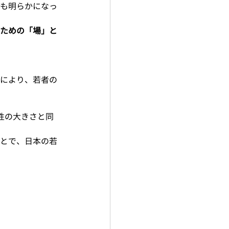
も明らかになっ
ための「場」と
により、若者の
性の大きさと同
とで、日本の若