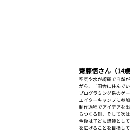
齋藤悟さん（14
空気や水が綺麗で自然が
がら、「田舎に住んでい
プログラミング系のゲー
エイターキャンプに参加
制作過程でアイデアを出
らつくる側、そして次は
今後は子ども講師として
を広げることを目指して