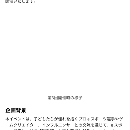
開催いたします。
第3回開催時の様子
企画背景
本イベントは、子どもたちが憧れを抱くプロ e スポーツ選手やゲ
ームクリエイター、インフルエンサーとの交流を通じて、e スポ