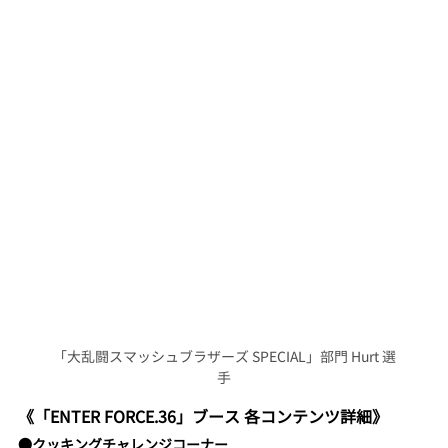
「大乱闘スマッシュブラザーズ SPECIAL」部門 Hurt 選
手
《「ENTER FORCE.36」ブース 各コンテンツ詳細》
●クッキングチャレンジコーナー