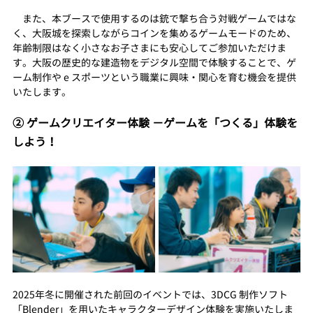
　また、本ブースで使用するのは銃で撃ち合う対戦ゲームではな
く、大阪城を探索しながらコインを集めるゲームモードのため、
年齢制限はなく小さなお子さまにも安心してご参加いただけま
す。大阪の歴史的な建造物をデジタル空間で体験することで、ゲ
ーム制作や e スポーツという職業に興味・関心を育む機会を提供
いたします。
② ゲームクリエイター体験 −ゲームを「つくる」体験を
しよう！
2025年冬に開催された前回のイベントでは、3DCG 制作ソフト
「Blender」を用いたキャラクターデザイン体験を実施いたしま