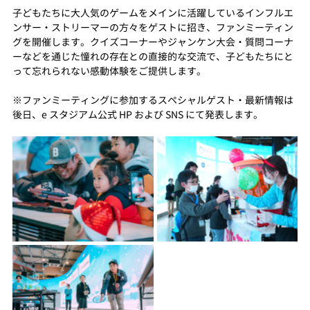
子どもたちに大人気のゲームをメインに活躍しているインフルエ
ンサー・ストリーマーの方々をゲストに招き、ファンミーティン
グを開催します。クイズコーナーやジャンケン大会・質問コーナ
ーなどを通じた憧れの存在との直接的な交流で、子どもたちにと
って忘れられない感動体験をご提供します。
※ファンミーティングに参加するスペシャルゲスト・最新情報は
後日、e スタジアム公式 HP および SNS にて発表します。