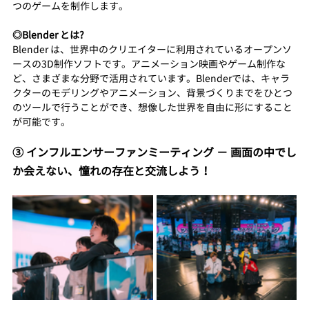
つのゲームを制作します。
◎Blender とは?
Blender は、世界中のクリエイターに利用されているオープンソ
ースの3D制作ソフトです。アニメーション映画やゲーム制作な
ど、さまざまな分野で活用されています。Blenderでは、キャラ
クターのモデリングやアニメーション、背景づくりまでをひとつ
のツールで行うことができ、想像した世界を自由に形にすること
が可能です。
③ インフルエンサーファンミーティング − 画面の中でし
か会えない、憧れの存在と交流しよう！