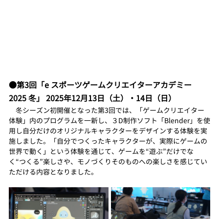
●第3回「e スポーツゲームクリエイターアカデミー
2025 冬」 2025年12月13日（土）・14日（日）
　冬シーズン初開催となった第3回では、「ゲームクリエイター
体験」内のプログラムを一新し、３D制作ソフト「Blender」を使
用し自分だけのオリジナルキャラクターをデザインする体験を実
施しました。「自分でつくったキャラクターが、実際にゲームの
世界で動く」という体験を通じて、ゲームを“遊ぶ”だけでな
く“つくる”楽しさや、モノづくりそのものへの楽しさを感じてい
ただける内容となりました。