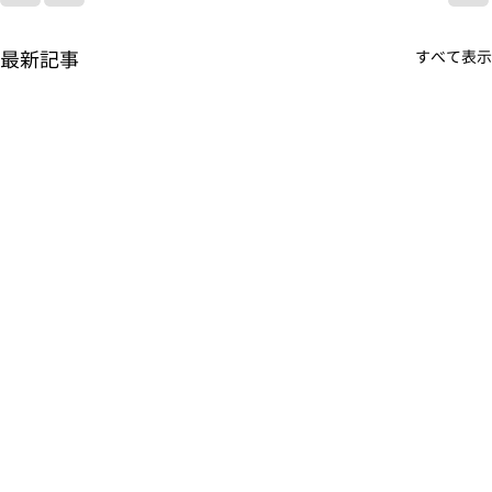
最新記事
すべて表示