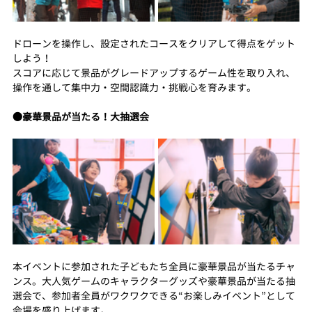
ドローンを操作し、設定されたコースをクリアして得点をゲット
しよう！
スコアに応じて景品がグレードアップするゲーム性を取り入れ、
操作を通して集中力・空間認識力・挑戦心を育みます。
●豪華景品が当たる！大抽選会
本イベントに参加された子どもたち全員に豪華景品が当たるチャ
ンス。大人気ゲームのキャラクターグッズや豪華景品が当たる抽
選会で、参加者全員がワクワクできる“お楽しみイベント”として
会場を盛り上げます。