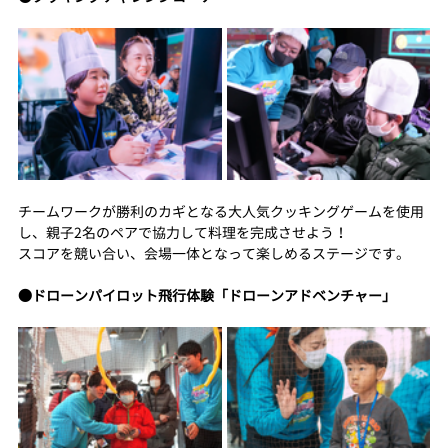
チームワークが勝利のカギとなる大人気クッキングゲームを使用
し、親子2名のペアで協力して料理を完成させよう！
スコアを競い合い、会場一体となって楽しめるステージです。
●ドローンパイロット飛行体験「ドローンアドベンチャー」