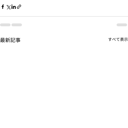
最新記事
すべて表示