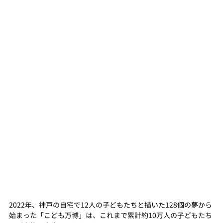
2022年、神戸の自宅で12人の子どもたちと描いた128個の夢から
始まった「こども万博」は、これまで累計約10万人の子どもたち