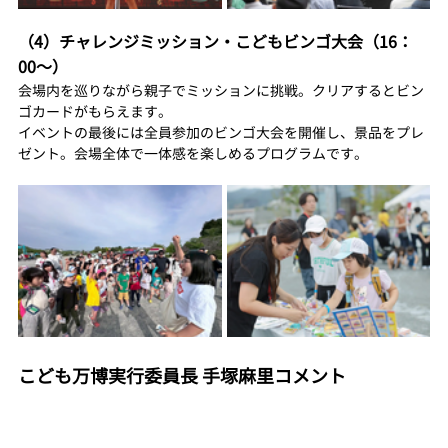
（4）チャレンジミッション・こどもビンゴ大会（16：
00〜）
会場内を巡りながら親子でミッションに挑戦。クリアするとビン
ゴカードがもらえます。
イベントの最後には全員参加のビンゴ大会を開催し、景品をプレ
ゼント。会場全体で一体感を楽しめるプログラムです。
こども万博実行委員長 手塚麻里コメント