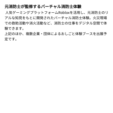
元消防士が監修するバーチャル消防士体験
 人気ゲーミングプラットフォームRobloxを活用し、元消防士のリ
アルな知見をもとに開発されたバーチャル消防士体験。火災現場
での救助活動や消火活動など、消防士の仕事をデジタル空間で体
験できます。
上記のほか、複数企業・団体によるおしごと体験ブースを出展予
定です。