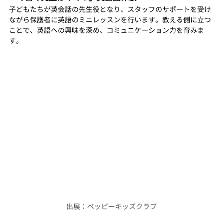
子どもたちが英会話の先生役となり、スタッフのサポートを受け
ながら保護者に英語のミニレッスンを行います。教える側に立つ
ことで、英語への興味を深め、コミュニケーション力を育みま
す。
出展：ペッピーキッズクラブ