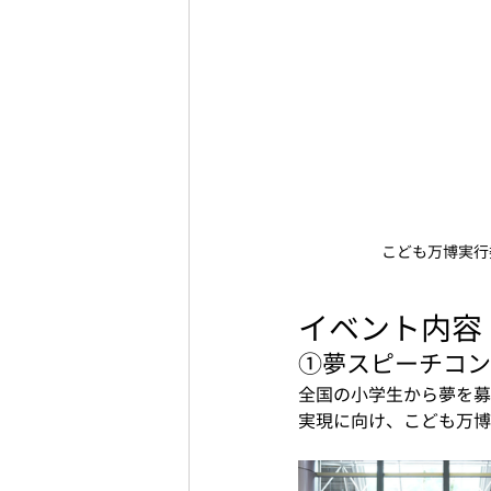
こども万博実行
イベント内容
①夢スピーチコン
全国の小学生から夢を募
実現に向け、こども万博