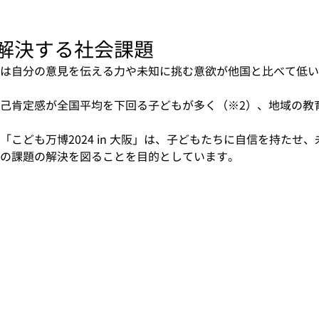
解決する社会課題
は自分の意見を伝える力や未知に挑む意欲が他国と比べて低い
己肯定感が全国平均を下回る子どもが多く（※2）、地域の教
こども万博2024 in 大阪」は、子どもたちに自信を持たせ
の課題の解決を図ることを目的としています。