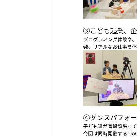
③こども起業、企
プログラミング体験や、
発、リアルなお仕事を体
④ダンスパフォー
子ども達が普段頑張っ
今回は同時開催するGRAF