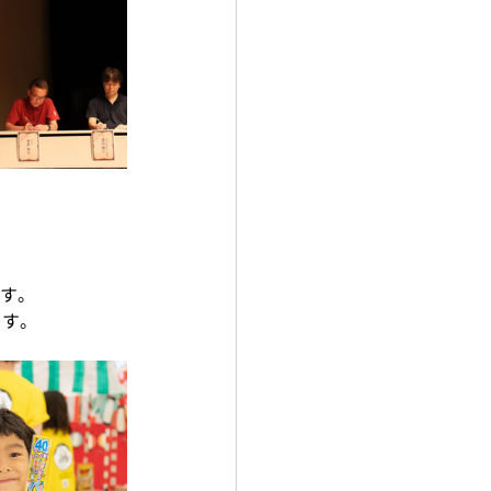
す。
ます。