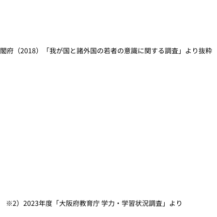
内閣府（2018）「我が国と諸外国の若者の意識に関する調査」より抜粋
※2）2023年度「大阪府教育庁 学力・学習状況調査」より