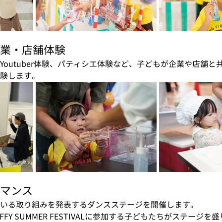
業・店舗体験
Youtuber体験、パティシエ体験など、子どもが企業や店舗と
験します。
マンス
ている取り組みを発表するダンスステージを開催します。
FY SUMMER FESTIVALに参加する子どもたちがステージを