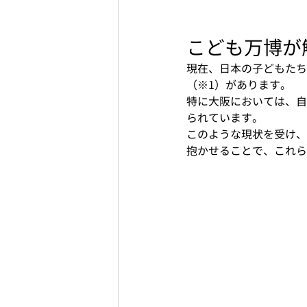
こども万博が
現在、日本の子どもたち
（※1）があります。
特に大阪においては、自
られています。
このような現状を受け、「
抱かせることで、これら