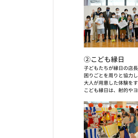
②こども縁日
子どもたちが縁日の店長
困りごとを周りと協力し
大人が用意した体験をす
こども縁日は、射的やヨ