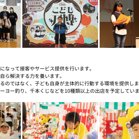
になって接客やサービス提供を行います。
自ら解決する力を養います。
るのではなく、子ども自身が主体的に行動する環境を提供しま
ーヨー釣り、千本くじなどを10種類以上の出店を予定してい