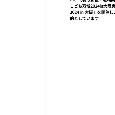
こども万博2024in大
2024 in 大阪」を
的としています。