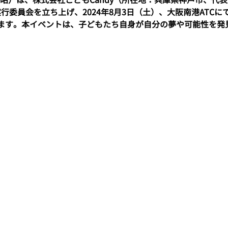
阪実行委員会を立ち上げ、2024年8月3日（土）、大阪南港ATC
開催します。本イベントは、子どもたち自身が自分の夢や可能性を