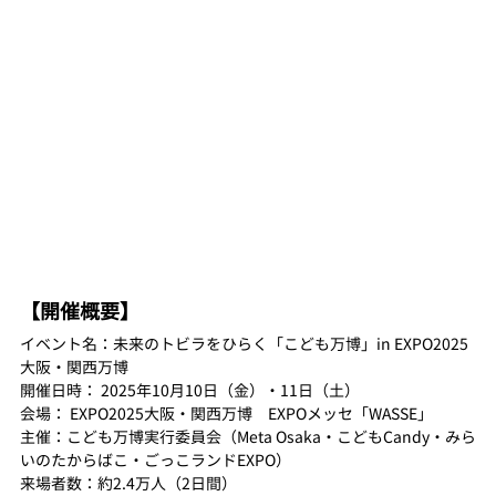
【開催概要】
イベント名：未来のトビラをひらく「こども万博」in EXPO2025
大阪・関西万博
開催日時： 2025年10月10日（金）・11日（土）
会場： EXPO2025大阪・関西万博　EXPOメッセ「WASSE」
主催：こども万博実行委員会（Meta Osaka・こどもCandy・みら
いのたからばこ・ごっこランドEXPO）
来場者数：約2.4万人（2日間）