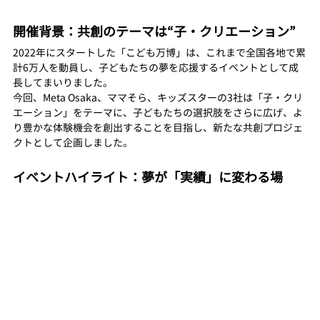
開催背景：共創のテーマは“子・クリエーション”
2022年にスタートした「こども万博」は、これまで全国各地で累
計6万人を動員し、子どもたちの夢を応援するイベントとして成
長してまいりました。
今回、Meta Osaka、ママそら、キッズスターの3社は「子・クリ
エーション」をテーマに、子どもたちの選択肢をさらに広げ、よ
り豊かな体験機会を創出することを目指し、新たな共創プロジェ
クトとして企画しました。
イベントハイライト：夢が「実績」に変わる場