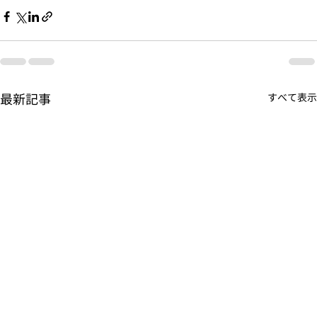
最新記事
すべて表示