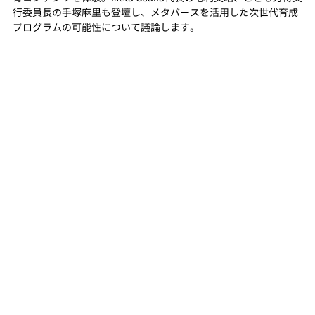
行委員長の手塚麻里も登壇し、メタバースを活用した次世代育成
プログラムの可能性について議論します。