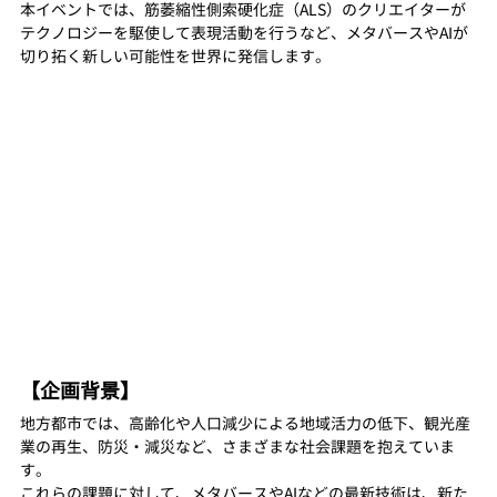
本イベントでは、筋萎縮性側索硬化症（ALS）のクリエイターが
テクノロジーを駆使して表現活動を行うなど、メタバースやAIが
切り拓く新しい可能性を世界に発信します。
【企画背景】
地方都市では、高齢化や人口減少による地域活力の低下、観光産
業の再生、防災・減災など、さまざまな社会課題を抱えていま
す。
これらの課題に対して、メタバースやAIなどの最新技術は、新た