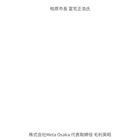
柏原市長 冨宅正浩氏
株式会社Meta Osaka 代表取締役 毛利英昭