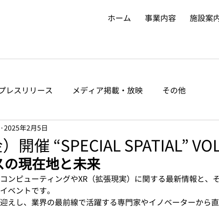
ホーム
事業内容
施設案
プレスリリース
メディア掲載・放映
その他
2025年2月5日
催 “SPECIAL SPATIAL” VOL
ースの現在地と未来
alは、空間コンピューティングやXR（拡張現実）に関する最新情報と
イベントです。
迎えし、業界の最前線で活躍する専門家やイノベーターから直