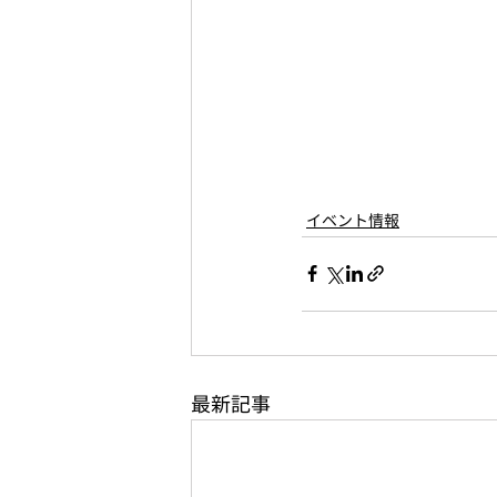
イベント情報
最新記事