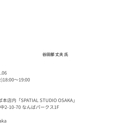
谷田部 丈夫 氏 
.06
18:00～19:00
内「SPATIAL STUDIO OSAKA」
-10-70 なんばパークス1F
ka