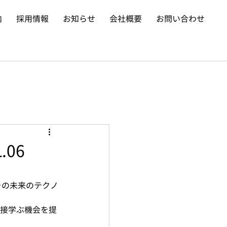
内
採用情報
お知らせ
会社概要
お問い合わせ
.06
、その未来のテクノ
接学ぶ機会を提