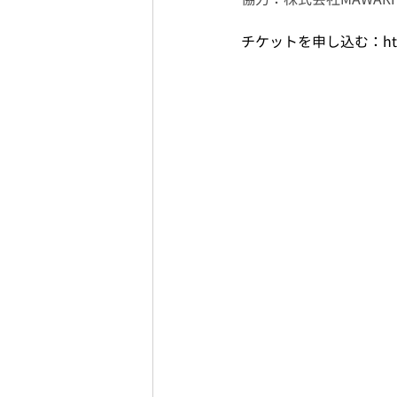
チケットを申し込む：
ht