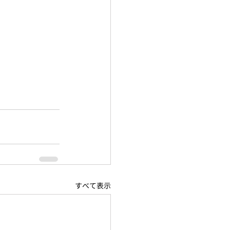
すべて表示