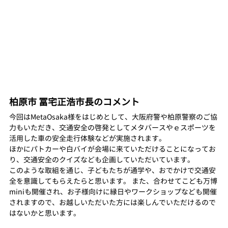
柏原市 冨宅正浩市長のコメント
今回はMetaOsaka様をはじめとして、大阪府警や柏原警察のご協
力もいただき、交通安全の啓発としてメタバースやｅスポーツを
活用した車の安全走行体験などが実施されます。 
ほかにパトカーや白バイが会場に来ていただけることになってお
り、交通安全のクイズなども企画していただいています。 
このような取組を通じ、子どもたちが通学や、おでかけで交通安
全を意識してもらえたらと思います。 また、合わせてこども万博
miniも開催され、お子様向けに縁日やワークショップなども開催
されますので、お越しいただいた方には楽しんでいただけるので
はないかと思います。