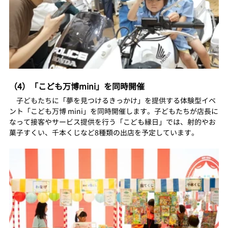
（4）「こども万博mini」を同時開催
　子どもたちに「夢を見つけるきっかけ」を提供する体験型イベ
ント「こども万博 mini」を同時開催します。子どもたちが店長に
なって接客やサービス提供を行う「こども縁日」では、射的やお
菓子すくい、千本くじなど8種類の出店を予定しています。