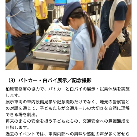
（3）パトカー・白バイ展示／記念撮影
柏原警察署の協力で、パトカーと白バイの展示・試乗体験を実施
します。
展示車両の車内設備見学や記念撮影だけでなく、地元の警察官と
の対話を通じて、子どもたちが交通ルールの大切さを自然に理解
できる場を創出。
将来のまちの安全を担う子どもたちの、交通安全への意識醸成を
目指します。
過去のイベントでは、車両内部への興味や感動の声が多く寄せら