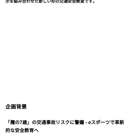
示を組み合わせた新しい形の交通安全教室です。
企画背景
「魔の7歳」の交通事故リスクに警鐘 - eスポーツで革新
的な安全教育へ