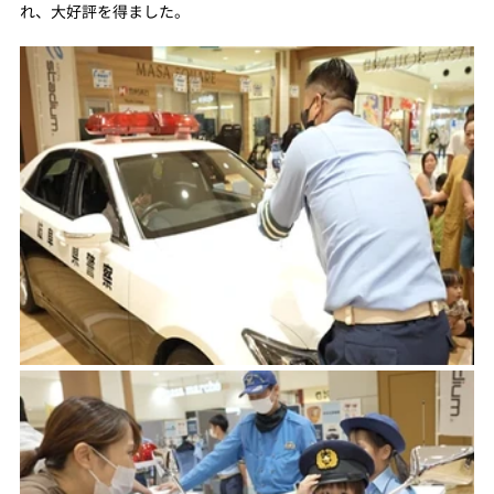
れ、大好評を得ました。