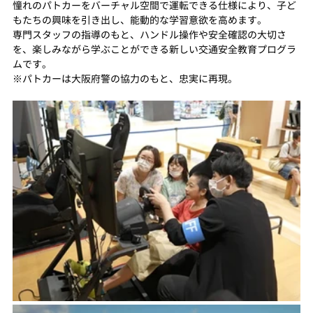
憧れのパトカーをバーチャル空間で運転できる仕様により、子ど
もたちの興味を引き出し、能動的な学習意欲を高めます。
専門スタッフの指導のもと、ハンドル操作や安全確認の大切さ
を、楽しみながら学ぶことができる新しい交通安全教育プログラ
ムです。
※パトカーは大阪府警の協力のもと、忠実に再現。