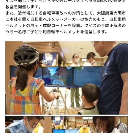
イズを通じて子どもたちが交通ルールを学べる参加型の交通安全
教室を開催します。
また、近年増加する自転車事故への対策として、大阪府東大阪市
に本社を置く自転車ヘルメットメーカーの協力のもと、自転車用
ヘルメットの展示・体験コーナーを設置。クイズの全問正解者の
うち一名様に子ども用自転車ヘルメットを進呈します。