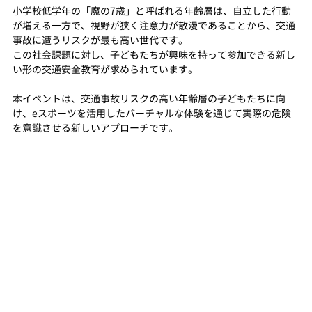
小学校低学年の「魔の7歳」と呼ばれる年齢層は、自立した行動
が増える一方で、視野が狭く注意力が散漫であることから、交通
事故に遭うリスクが最も高い世代です。
この社会課題に対し、子どもたちが興味を持って参加できる新し
い形の交通安全教育が求められています。
本イベントは、交通事故リスクの高い年齢層の子どもたちに向
け、eスポーツを活用したバーチャルな体験を通じて実際の危険
を意識させる新しいアプローチです。