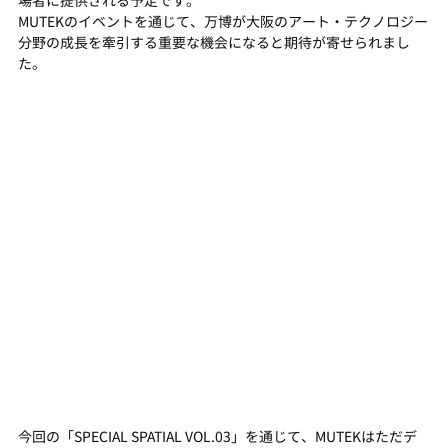
場者に提供される予定です。
MUTEKのイベントを通じて、万博が大阪のアート・テクノロジー
分野の成長を牽引する重要な機会になると期待が寄せられまし
た。
今回の「SPECIAL SPATIAL VOL.03」を通じて、MUTEKはただデ