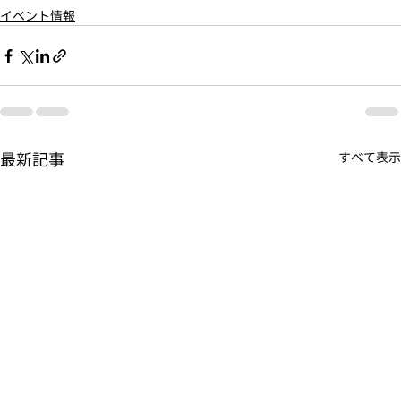
イベント情報
最新記事
すべて表示