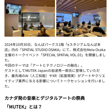
2024年10月30日、なんばパークス1階「eスタジアムなんば本
店」内の「SPATIAL STUDIO OSAKA」にて、株式会社Meta Osaka
主催のトークイベント「SPECIAL SPATIAL VOL.03」を開催しまし
た。
今回のテーマは「アートとテクノロジーの融合」。
ゲストとしてMUTEK Japanの岩波秀一郎氏に登場していただ
き、最先端のAI（人工知能）やXR（拡張現実）がアートやクリエ
イティブ業界に与える影響についてトークセッションを行いまし
た。
カナダ発の音楽とデジタルアートの祭典
「MUTEK」とは？