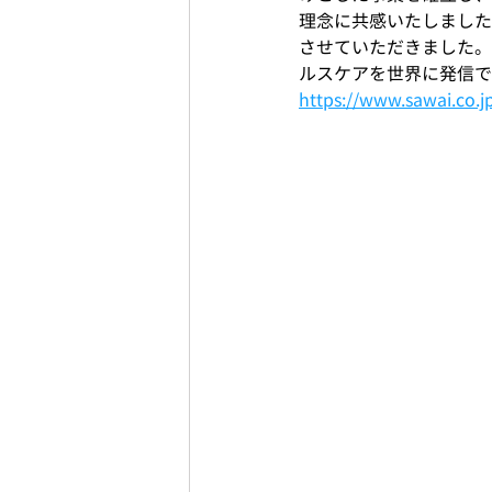
理念に共感いたしました
させていただきました。
ルスケアを世界に発信で
https://www.sawai.co.j