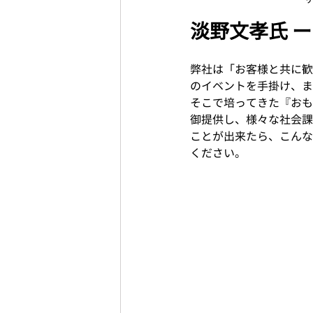
淡野文孝氏 ー
弊社は「お客様と共に歓
のイベントを手掛け、ま
そこで培ってきた『おも
御提供し、様々な社会課
ことが出来たら、こんな
ください。