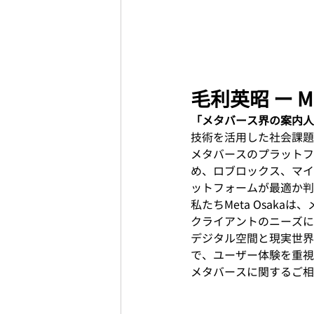
毛利英昭 ー M
「メタバース界の案内人
技術を活用した社会課題
メタバースのプラットフ
め、ロブロックス、マイ
ットフォームが最適か判
私たちMeta Osak
クライアントのニーズに
デジタル空間と現実世界
で、ユーザー体験を重視
メタバースに関するご相