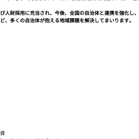
び人財採用に充当され、今後、全国の自治体と連携を強化し、
ど、多くの自治体が抱える地域課題を解決してまいります。
資