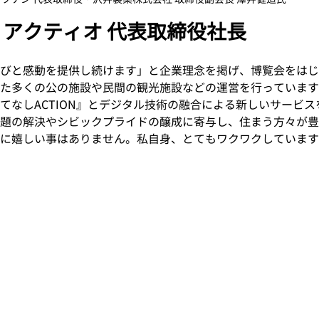
 アクティオ 代表取締役社長
びと感動を提供し続けます」と企業理念を掲げ、博覧会をはじ
た多くの公の施設や民間の観光施設などの運営を行っています
てなしACTION』とデジタル技術の融合による新しいサービ
題の解決やシビックプライドの醸成に寄与し、住まう方々が豊
に嬉しい事はありません。私自身、とてもワクワクしています