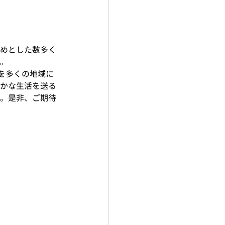
めとした数多く
。
スを多くの地域に
かな生活を送る
。是非、ご期待