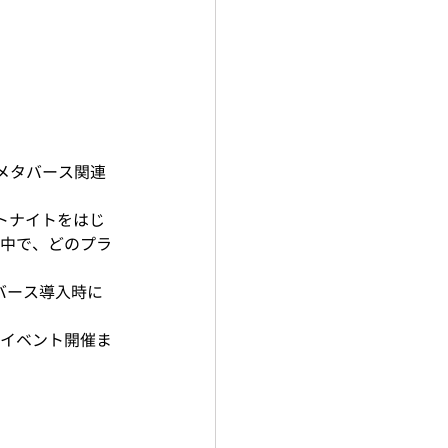
メタバース関連
トナイトをはじ
中で、どのプラ
タバース導入時に
イベント開催ま