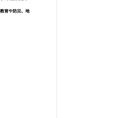
教育や防災、地