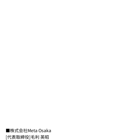
■株式会社Meta Osaka
[代表取締役]毛利 英昭