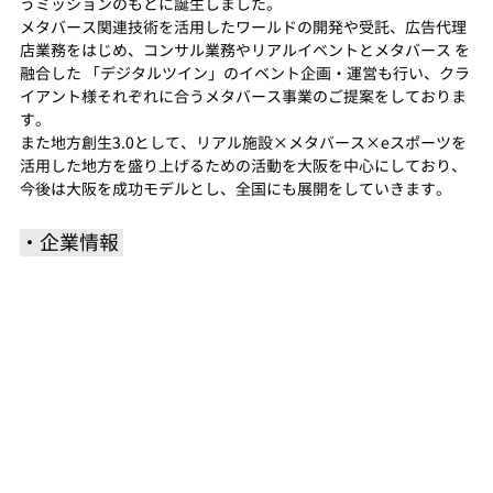
うミッションのもとに誕生しました。
メタバース関連技術を活用したワールドの開発や受託、広告代理
店業務をはじめ、コンサル業務やリアルイベントとメタバース を
融合した 「デジタルツイン」のイベント企画・運営も行い、クラ
イアント様それぞれに合うメタバース事業のご提案をしておりま
す。
また地方創生3.0として、リアル施設×メタバース×eスポーツを
活用した地方を盛り上げるための活動を大阪を中心にしており、
今後は大阪を成功モデルとし、全国にも展開をしていきます。
・企業情報 