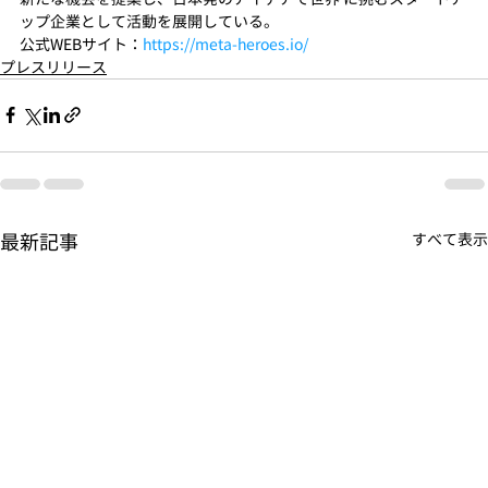
ップ企業として活動を展開している。
公式WEBサイト：
https://meta-heroes.io/
プレスリリース
最新記事
すべて表示