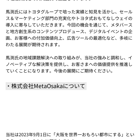
馬渕氏にはトヨタグループで培った実績と知見を活かし、セール
ス＆マーケティング部門の充実化やトヨタ式おもてなしウェイの
導入に寄与していただきます。今回の機会を通じて、メタバース
と地方創生系のコンテンツプロデュース、デジタルイベントの企
画、お客様への付加価値向上、広告ツールの最適化など、多岐に
わたる展開が期待されます。
馬渕氏の地域課題解決への取り組みが、当社の強みと調和し、イ
ノベーティブな解決策を提供し、お客さまへの価値提供を推進し
ていくことになります。今後の展開にご期待ください。
・
株式会社MetaOsakaについて
当社は2023年9月1日に「大阪を世界一おもろい都市にする」とい