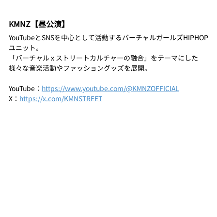
KMNZ【昼公演】
YouTubeとSNSを中心として活動するバーチャルガールズHIPHOP
ユニット。
「バーチャル x ストリートカルチャーの融合」をテーマにした
様々な音楽活動やファッショングッズを展開。
YouTube：
https://www.youtube.com/@KMNZOFFICIAL
X：
https://x.com/KMNSTREET