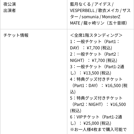
夜公演
藍月なくる / アイデス / 
出演者
VESPERBELL / 歌衣メイカ / ザス
ター / somunia / MonsterZ 
MATE / 龍ヶ崎リン（五十音順）
チケット情報
＜全席1階スタンディング＞
1：一般チケット（Part1：
DAY）： ¥7,700 (税込)
2：一般チケット（Part2：
NIGHT）： ¥7,700 (税込)
3：一般チケット（Part1-2通
し）： ¥13,500 (税込)
4：特典グッズ付きチケット
（Part1：DAY）： ¥16,500 (税
込)
5：特典グッズ付きチケット
（Part2：NIGHT）： ¥16,500 
(税込)
6：VIPチケット（Part1-2通
し）： ¥25,000 (税込)
※お一人様4枚まで購入可能で