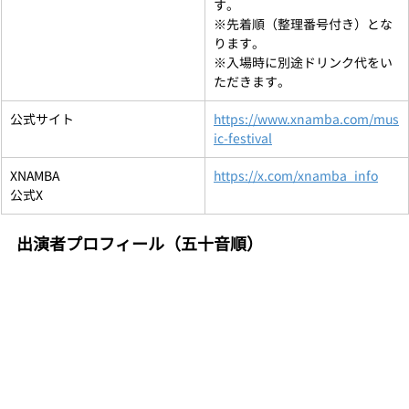
す。
※先着順（整理番号付き）とな
ります。
※入場時に別途ドリンク代をい
ただきます。
公式サイト
https://www.xnamba.com/mus
ic-festival
XNAMBA
https://x.com/xnamba_info
公式X
出演者プロフィール（五十音順）