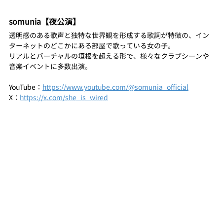
somunia【夜公演】
透明感のある歌声と独特な世界観を形成する歌詞が特徴の、イン
ターネットのどこかにある部屋で歌っている女の子。
リアルとバーチャルの垣根を超える形で、様々なクラブシーンや
音楽イベントに多数出演。
YouTube：
https://www.youtube.com/@somunia_official
X：
https://x.com/she_is_wired