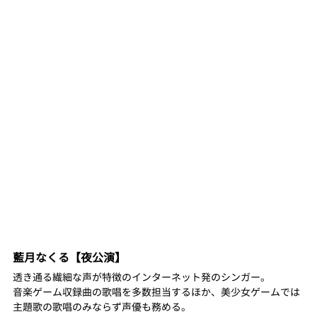
藍月なくる【夜公演】
透き通る繊細な声が特徴のインターネット発のシンガー。
音楽ゲーム収録曲の歌唱を多数担当するほか、美少女ゲームでは
主題歌の歌唱のみならず声優も務める。