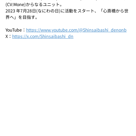
(CV:Mone)からなるユニット。
2023 年7月28日(なにわの日)に活動をスタート、「心斎橋から世
界へ」を目指す。
YouTube：
https://www.youtube.com/@Shinsaibashi_denonb
X：
https://x.com/Shinsaibashi_dn