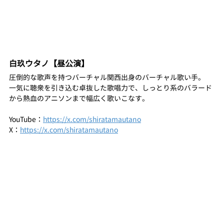
白玖ウタノ【昼公演】
圧倒的な歌声を持つバーチャル関西出身のバーチャル歌い手。
一気に聴衆を引き込む卓抜した歌唱力で、しっとり系のバラード
から熱血のアニソンまで幅広く歌いこなす。
YouTube：
https://x.com/shiratamautano
X：
https://x.com/shiratamautano