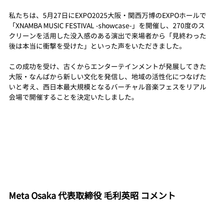
私たちは、5月27日にEXPO2025大阪・関西万博のEXPOホールで
「XNAMBA MUSIC FESTIVAL -showcase-」を開催し、270度のス
クリーンを活用した没入感のある演出で来場者から「見終わった
後は本当に衝撃を受けた」といった声をいただきました。
この成功を受け、古くからエンターテインメントが発展してきた
大阪・なんばから新しい文化を発信し、地域の活性化につなげた
いと考え、西日本最大規模となるバーチャル音楽フェスをリアル
会場で開催することを決定いたしました。
Meta Osaka 代表取締役 毛利英昭 コメント