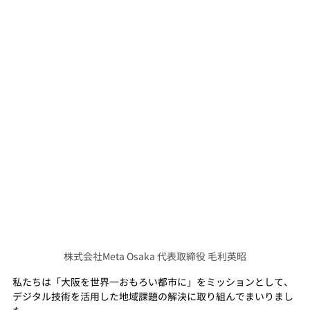
株式会社Meta Osaka 代表取締役 毛利英昭
私たちは「大阪を世界一おもろい都市に」をミッションとして、
デジタル技術を活用した地域課題の解決に取り組んでまいりまし