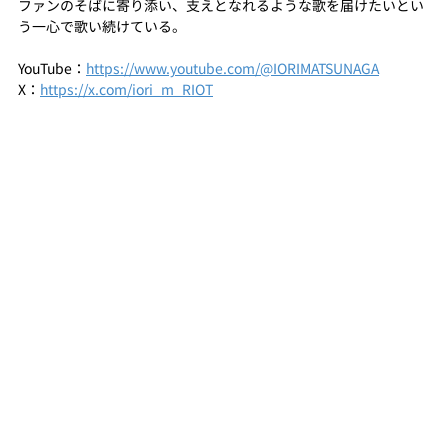
ファンのそばに寄り添い、支えとなれるような歌を届けたいとい
う一心で歌い続けている。
YouTube：
https://www.youtube.com/@IORIMATSUNAGA
X：
https://x.com/iori_m_RIOT