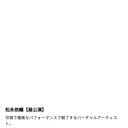
松永依織【昼公演】
可憐で優美なパフォーマンスで魅了するバーチャルアーティス
ト。