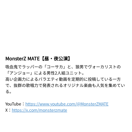
MonsterZ MATE【昼・夜公演】
吸血鬼でラッパーの「コーサカ」と、狼男でヴォーカリストの
「アンジョー」による男性2人組ユニット。
高い企画力によるバラエティ動画を定期的に投稿している一方
で、抜群の歌唱力で発表されるオリジナル楽曲も人気を集めてい
る。
YouTube：
https://www.youtube.com/@MonsterZMATE
X：
https://x.com/monsterzmate