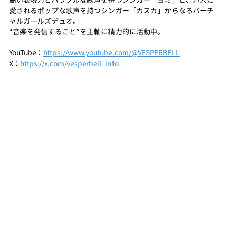
愛されるポップな歌声を持つシンガー「カスカ」からなるバーチ
ャルガールズデュオ。
“音楽を発信すること”を主軸に精力的に活動中。
YouTube：
https://www.youtube.com/@VESPERBELL
X：
https://x.com/vesperbell_info