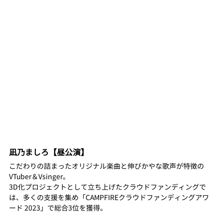
凪乃ましろ【昼公演】
こだわりの詰まったオリジナル楽曲と伸びかやな歌声が特徴の
VTuber＆Vsinger。
3D化プロジェクトとして立ち上げたクラウドファンディングで
は、多くの支援を集め「CAMPFIREクラウドファンディングアワ
ード 2023」で総合3位を獲得。