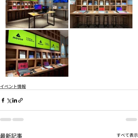
イベント情報
最新記事
すべて表示