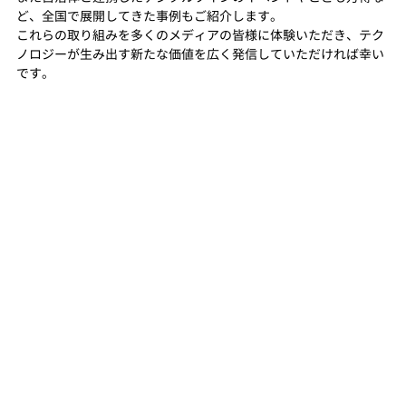
ど、全国で展開してきた事例もご紹介します。
これらの取り組みを多くのメディアの皆様に体験いただき、テク
ノロジーが生み出す新たな価値を広く発信していただければ幸い
です。