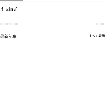
最新記事
すべて表示