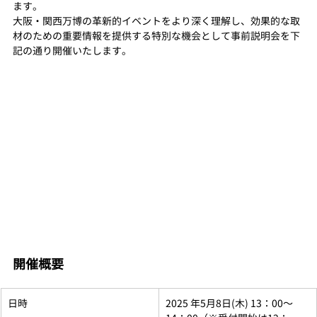
ます。
大阪・関西万博の革新的イベントをより深く理解し、効果的な取
材のための重要情報を提供する特別な機会として事前説明会を下
記の通り開催いたします。
開催概要
日時
2025 年5月8日(木) 13：00〜