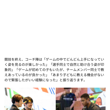
競技を終え、コーチ陣は「ゲームの中でどんどん上手になってい
く姿を見るのが楽しかった」「選手同士で自然と助け合う姿が印
象的」「ゲームが初めての子もいたが、チームメンバー同士で教
えあっているのが良かった」「あまり子どもに教える機会がない
ので緊張したがいい経験になった」と振り返ります。