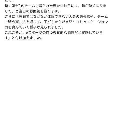
した。
特に第5位のチームへ送られた温かい拍手には、胸が熱くなりま
した」と当日の雰囲気を語ります。
さらに「家庭ではなかなか体験できない大会の緊張感や、チーム
で戦う楽しさを通じて、子どもたちが自然とコミュニケーション
力を育んでいく様子が見られました。
これこそが、eスポーツの持つ教育的な価値だと実感していま
す」と付け加えました。