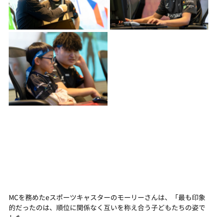
MCを務めたeスポーツキャスターのモーリーさんは、「最も印象
的だったのは、順位に関係なく互いを称え合う子どもたちの姿で