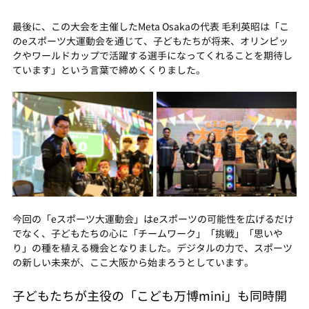
最後に、この大会を主催したMeta Osakaの代表 毛利英昭は「こ
のeスポーツ大運動会を通じて、子どもたちが将来、オリンピッ
クやワールドカップで活躍する選手になってくれることを期待し
ています」という言葉で締めくくりました。
今回の「eスポーツ大運動会」はeスポーツの可能性を広げるだけ
でなく、子どもたちの心に「チームワーク」「挑戦」「思いや
り」の種を植える機会となりました。デジタルの力で、スポーツ
の新しい未来が、ここ大阪から始まろうとしています。
子どもたちが主役の「こども万博mini」も同時開