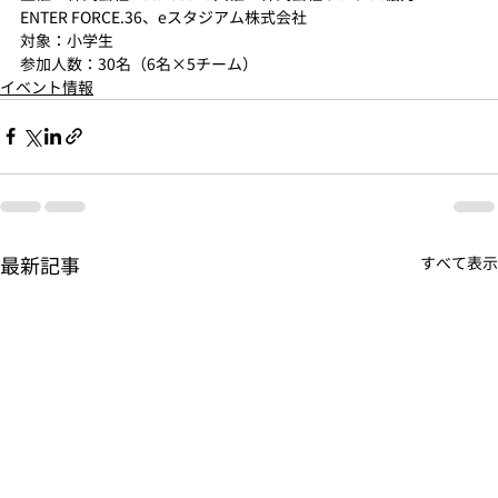
ENTER FORCE.36、eスタジアム株式会社
対象：小学生
参加人数：30名（6名×5チーム）
イベント情報
最新記事
すべて表示