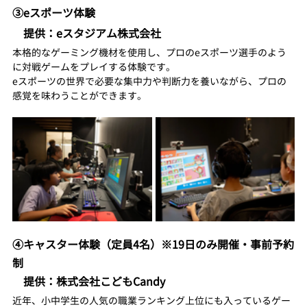
③eスポーツ体験
　提供：eスタジアム株式会社
本格的なゲーミング機材を使用し、プロのeスポーツ選手のよう
に対戦ゲームをプレイする体験です。
eスポーツの世界で必要な集中力や判断力を養いながら、プロの
感覚を味わうことができます。
④キャスター体験（定員4名）※19日のみ開催・事前予約
制
　提供：株式会社こどもCandy
近年、小中学生の人気の職業ランキング上位にも入っているゲー