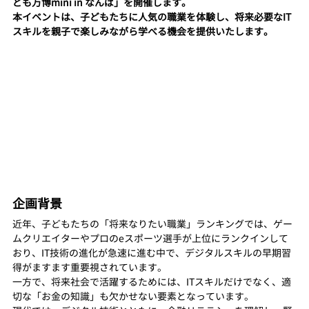
ども万博mini in なんば」を開催します。
本イベントは、子どもたちに人気の職業を体験し、将来必要なIT
スキルを親子で楽しみながら学べる機会を提供いたします。
企画背景
近年、子どもたちの「将来なりたい職業」ランキングでは、ゲー
ムクリエイターやプロのeスポーツ選手が上位にランクインして
おり、IT技術の進化が急速に進む中で、デジタルスキルの早期習
得がますます重要視されています。
一方で、将来社会で活躍するためには、ITスキルだけでなく、適
切な「お金の知識」も欠かせない要素となっています。