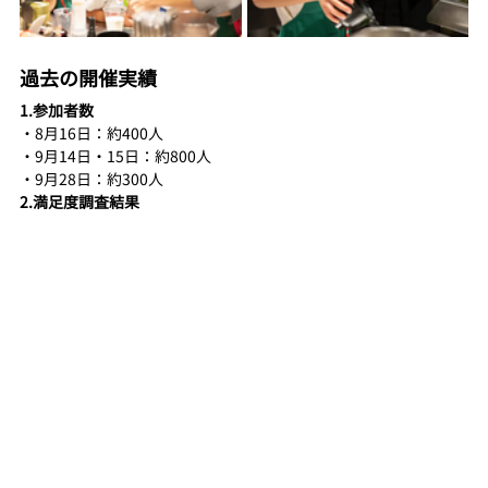
過去の開催実績
1.参加者数
・8月16日：約400人
・9月14日・15日：約800人
・9月28日：約300人
2.満足度調査結果