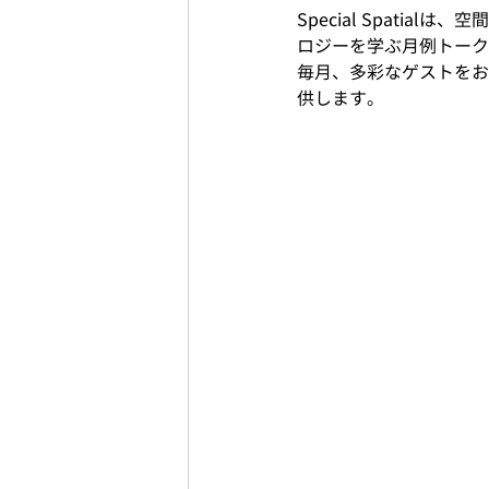
Special Spati
ロジーを学ぶ月例トーク
毎月、多彩なゲストをお
供します。