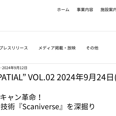
ホーム
事業内容
施設案
プレスリリース
メディア掲載・放映
その他
2024年9月12日
SPATIAL” VOL.02 2024年9月24日
スキャン革命！
新技術『Scaniverse』を深掘り