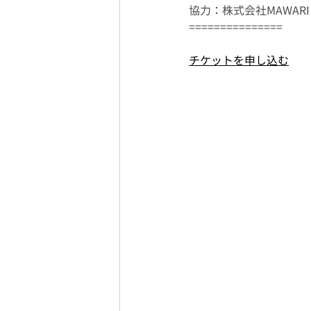
協力：株式会社MAWARI
===============
チケットを申し込む