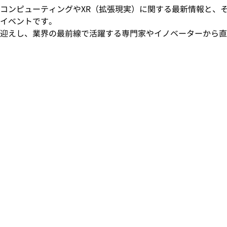
alは、空間コンピューティングやXR（拡張現実）に関する最新情報と
イベントです。
迎えし、業界の最前線で活躍する専門家やイノベーターから直