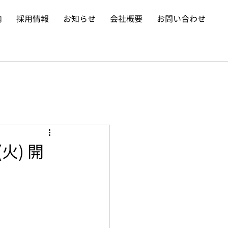
内
採用情報
お知らせ
会社概要
お問い合わせ
(火) 開