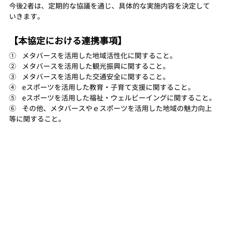
今後2者は、定期的な協議を通じ、具体的な実施内容を決定して
いきます。
【本協定における連携事項】
①    メタバースを活用した地域活性化に関すること。
②    メタバースを活用した観光振興に関すること。
③    メタバースを活用した交通安全に関すること。
④    eスポーツを活用した教育・子育て支援に関すること。
⑤    eスポーツを活用した福祉・ウェルビーイングに関すること。
⑥    その他、メタバースやｅスポーツを活用した地域の魅力向上
等に関すること。