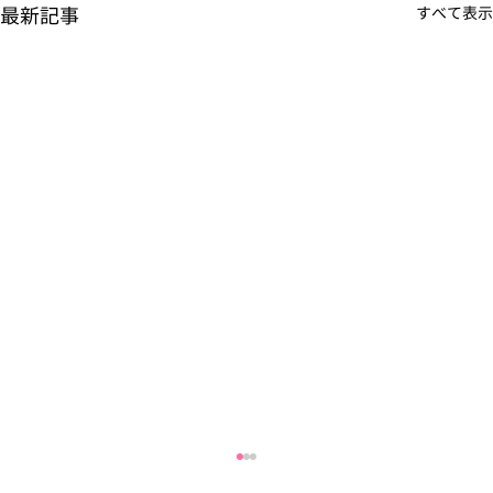
最新記事
すべて表示