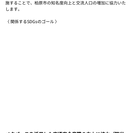
施することで、柏原市の知名度向上と交流人口の増加に協力いた
します。
〈 関係するSDGsのゴール 〉