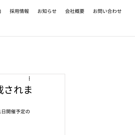
内
採用情報
お知らせ
会社概要
お問い合わせ
掲載されま
11日開催予定の