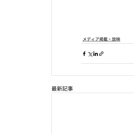
メディア掲載・放映
最新記事