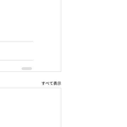
すべて表示