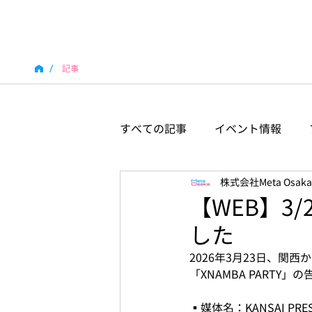
/
記事
すべての記事
イベント情報
株式会社Meta Osaka
【WEB】3/
した
2026年3月23日、関西
「XNAMBA PARTY
▪️媒体名：KANSAI PRE