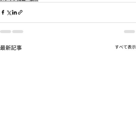
最新記事
すべて表示