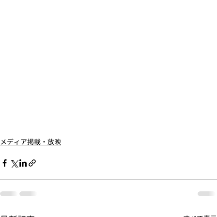
メディア掲載・放映