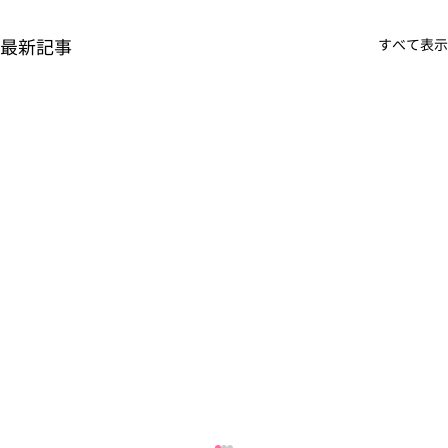
最新記事
すべて表示