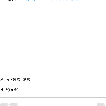
メディア掲載・放映