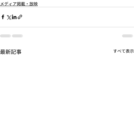
メディア掲載・放映
最新記事
すべて表示