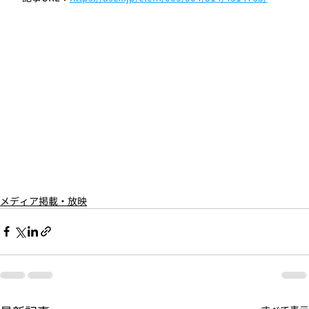
メディア掲載・放映