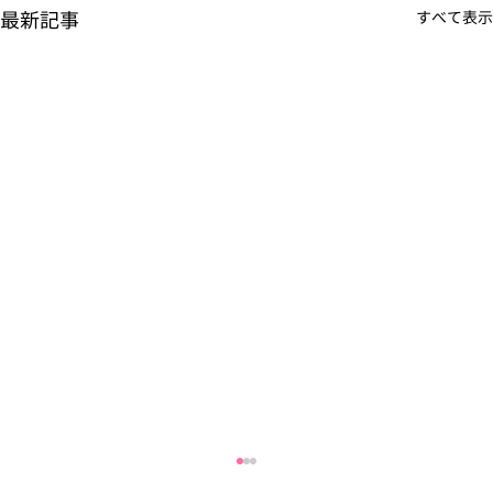
最新記事
すべて表示