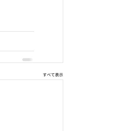
すべて表示