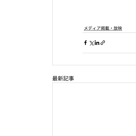
メディア掲載・放映
最新記事