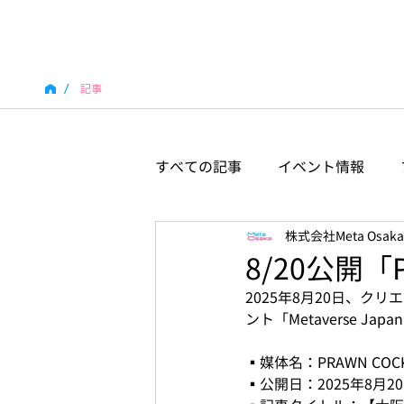
/
記事
すべての記事
イベント情報
株式会社Meta Osaka
8/20公開「
2025年8月20日、クリ
ント「Metaverse Ja
▪️媒体名：PRAWN COCK
▪️公開日：2025年8月