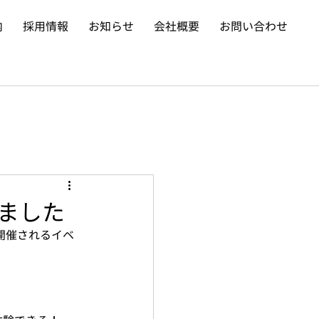
内
採用情報
お知らせ
会社概要
お問い合わせ
れました
に開催されるイベ
。