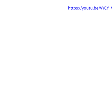
https://youtu.be/VYC