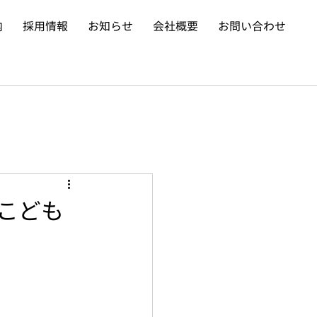
内
採用情報
お知らせ
会社概要
お問い合わせ
「こども