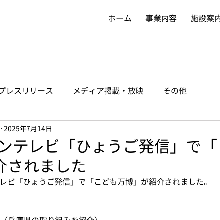
ホーム
事業内容
施設案
プレスリリース
メディア掲載・放映
その他
2025年7月14日
 サンテレビ「ひょうご発信」で
介されました
サンテレビ「ひょうご発信」で「こども万博」が紹介されました。
（兵庫県の取り組みを紹介）