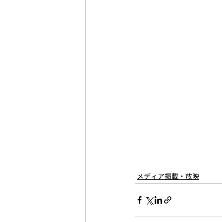
メディア掲載・放映