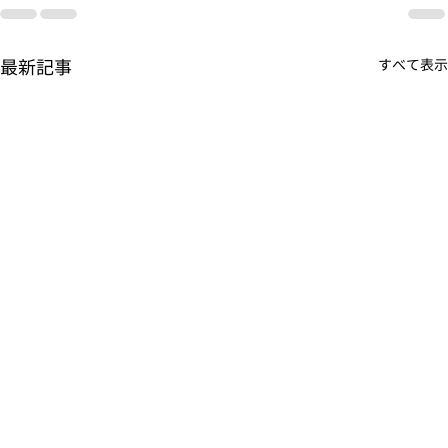
最新記事
すべて表示