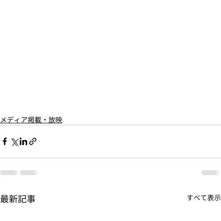
メディア掲載・放映
最新記事
すべて表示