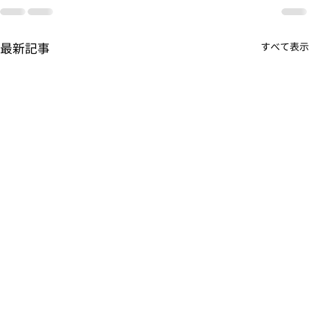
最新記事
すべて表示