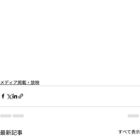
メディア掲載・放映
最新記事
すべて表示