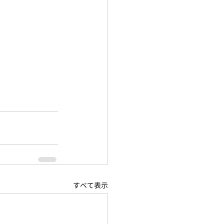
すべて表示