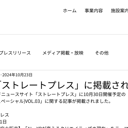
ホーム
事業内容
施設案
プレスリリース
メディア掲載・放映
その他
2024年10月23日
開「ストレートプレス」に掲載さ
ドニュースサイト「ストレートプレス」に10月30日開催予定の「SP
・スペーシャル)VOL.03」に関する記事が掲載されました。
プレス
21日