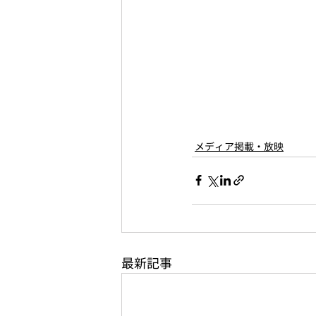
メディア掲載・放映
最新記事