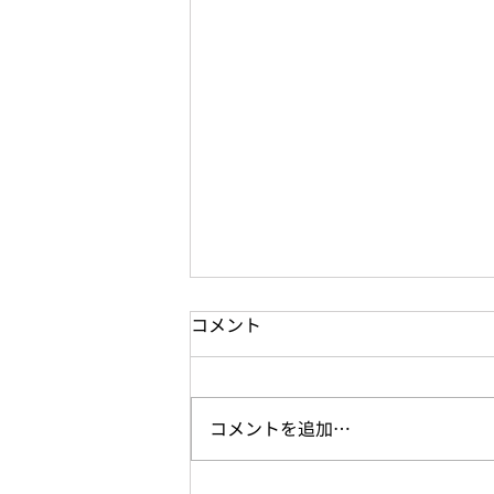
コメント
コメントを追加…