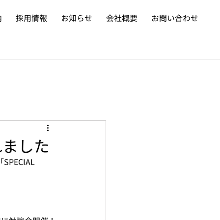
内
採用情報
お知らせ
会社概要
お問い合わせ
れました
ECIAL 