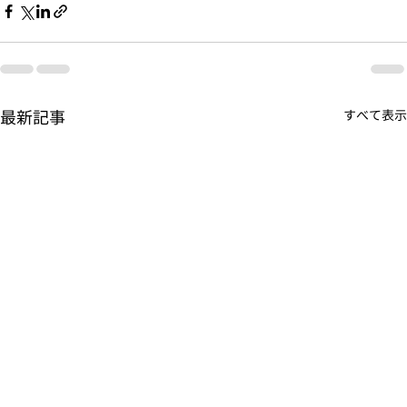
最新記事
すべて表示