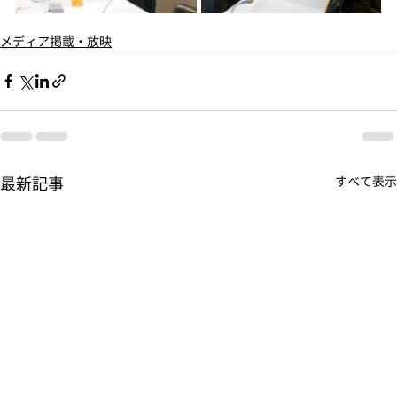
メディア掲載・放映
最新記事
すべて表示