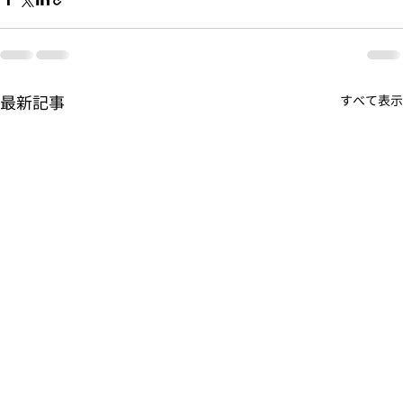
最新記事
すべて表示