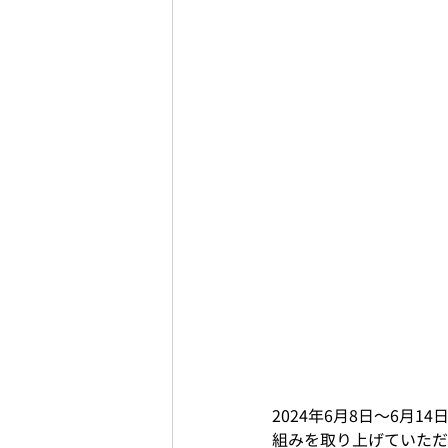
2024年6月8日〜6月1
組みを取り上げていただ