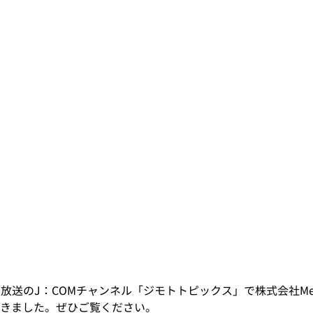
4日放送のJ：COMチャンネル「ジモトトピックス」で株式会社Meta
きました。ぜひご覧ください。