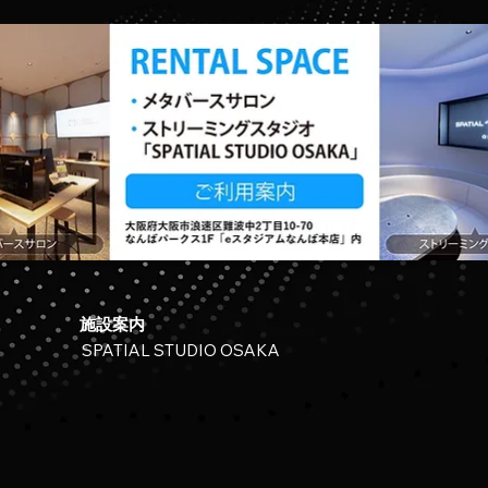
施設案内
SPATIAL STUDIO OSAKA