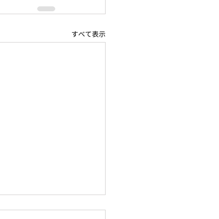
すべて表示