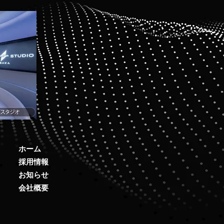
ホーム
採用情報
お知らせ
会社概要