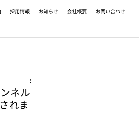
内
採用情報
お知らせ
会社概要
お問い合わせ
ャンネル
介されま