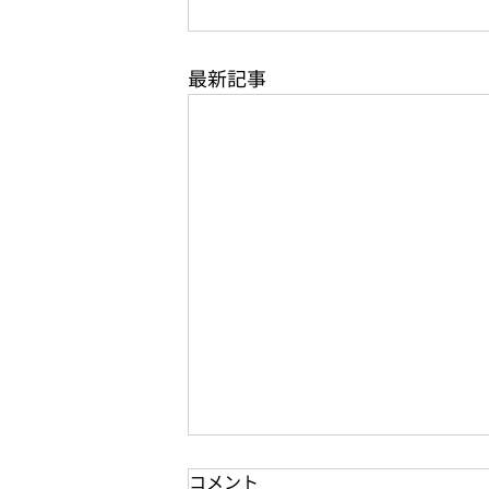
最新記事
コメント