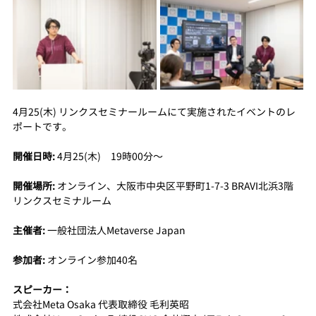
4月25(木) リンクスセミナールームにて実施されたイベントのレ
ポートです。
開催日時:
 4月25(木)　19時00分〜
開催場所:
 オンライン、大阪市中央区平野町1-7-3 BRAVI北浜3階　
リンクスセミナルーム
主催者:
 一般社団法人Metaverse Japan
参加者: 
オンライン参加40名
スピーカー：
式会社Meta Osaka 代表取締役 毛利英昭