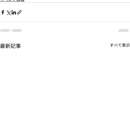
最新記事
すべて表示