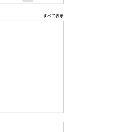
すべて表示