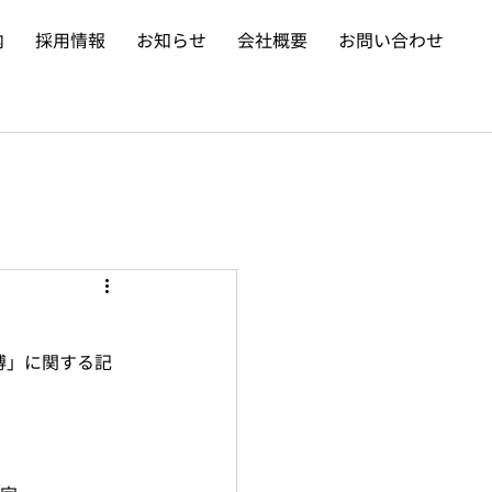
内
採用情報
お知らせ
会社概要
お問い合わせ
博」に関する記