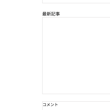
最新記事
コメント