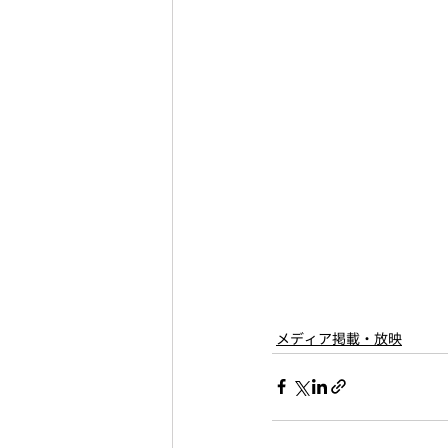
メディア掲載・放映