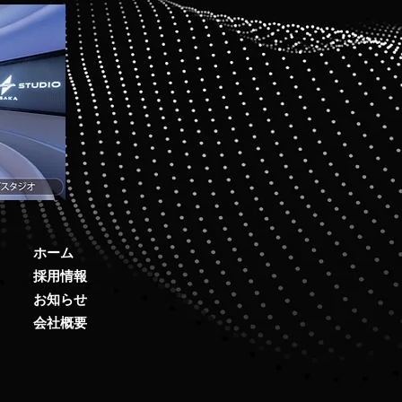
ホーム
採用情報
お知らせ
会社概要