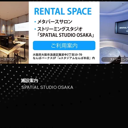
施設案内
SPATIAL STUDIO OSAKA