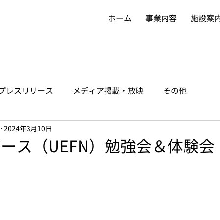
ホーム
事業内容
施設案
プレスリリース
メディア掲載・放映
その他
2024年3月10日
ース（UEFN）勉強会＆体験会