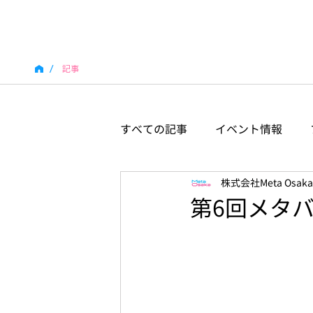
/
記事
すべての記事
イベント情報
株式会社Meta Osaka
第6回メタバ