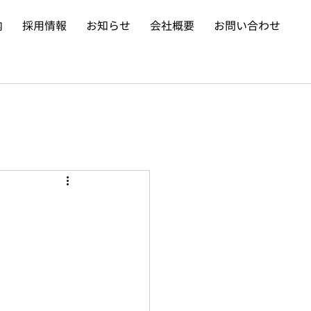
内
採用情報
お知らせ
会社概要
お問い合わせ