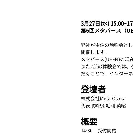
3月27日(水)
15:00~17
第6回メタバース（U
弊社が主催の勉強会とし
開催します。
メタバース(UEFN)
また2部の体験会では、ゲ
だくことで、インターネ
登壇者
株式会社Meta Osaka
代表取締役 毛利 英昭
概要
14:30　受付開始