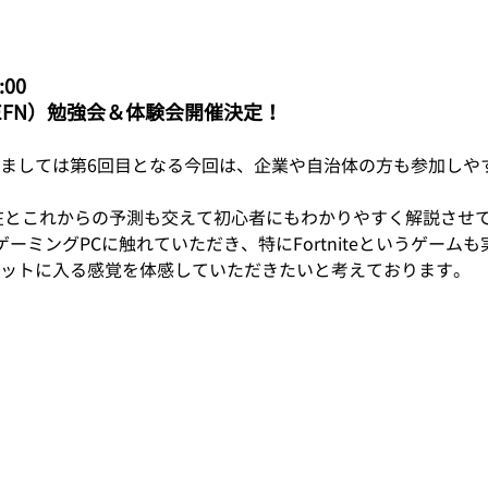
:00
EFN）勉強会＆体験会開催決定！
ましては第6回目となる今回は、企業や自治体の方も参加しや
の現在とこれからの予測も交えて初心者にもわかりやすく解説させ
ーミングPCに触れていただき、特にFortniteというゲーム
ットに入る感覚を体感していただきたいと考えております。