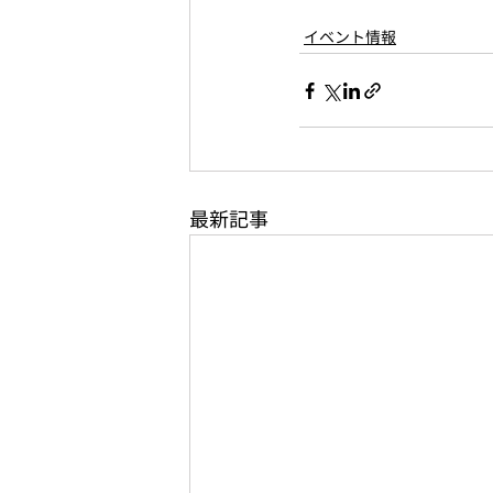
イベント情報
最新記事