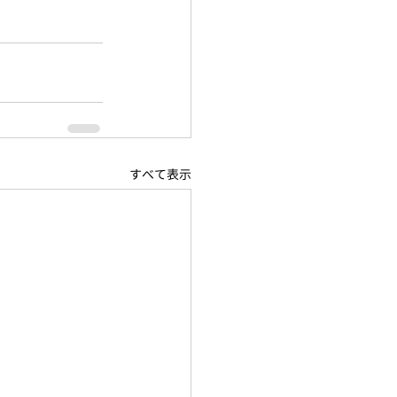
すべて表示