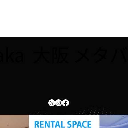
saka 大阪 