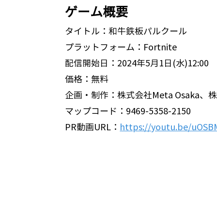
ゲーム概要
タイトル：和牛鉄板パルクール
プラットフォーム：Fortnite
配信開始日：2024年5月1日(水)12:00
価格：無料
企画・制作：株式会社Meta Osaka、株式
マップコード：9469-5358-2150
PR動画URL：
https://youtu.be/uO