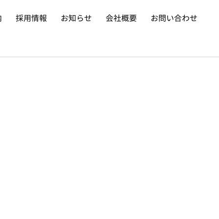
内
採用情報
お知らせ
会社概要
お問い合わせ