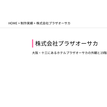
HOME
>
制作実績
>
株式会社プラザオーサカ
​
株式会社プラザオーサカ
大阪・十三にあるホテルプラザオーサカの外観と19階に