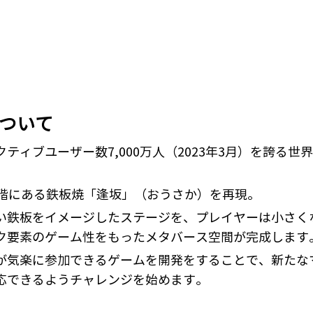
ついて 
ティブユーザー数7,000万人（2023年3月）を誇る
階にある鉄板焼「逢坂」（おうさか）を再現。 
い鉄板をイメージしたステージを、プレイヤーは小さく
ク要素のゲーム性をもったメタバース空間が完成します
が気楽に参加できるゲームを開発をすることで、新たな
応できるようチャレンジを始めます。