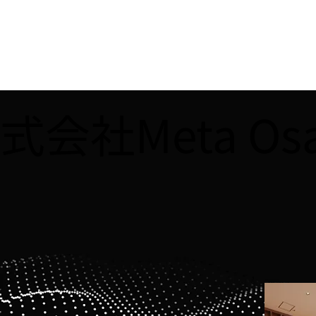
式会社Meta O