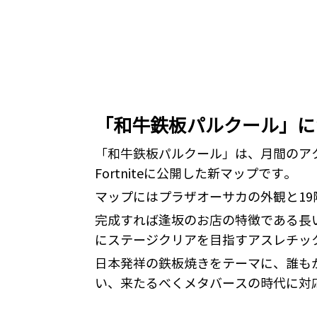
「和牛鉄板パルクール」に
「和牛鉄板パルクール」は、月間のアク
Fortniteに公開した新マップです。
マップにはプラザオーサカの外観と19
完成すれば逢坂のお店の特徴である長
にステージクリアを目指すアスレチッ
日本発祥の鉄板焼きをテーマに、誰も
い、来たるべくメタバースの時代に対