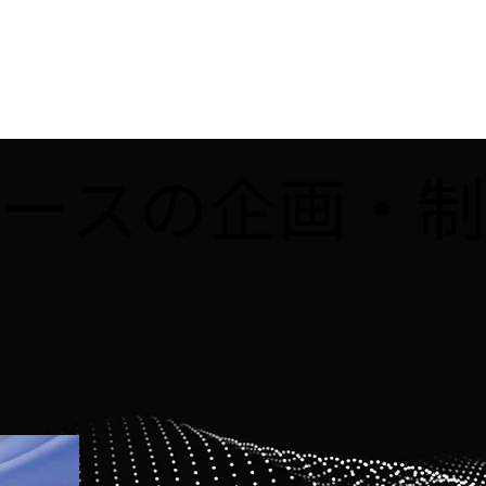
メタバースの企画・