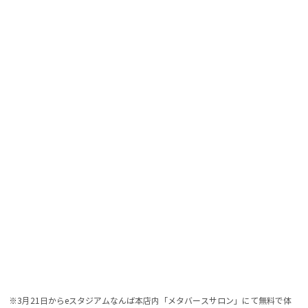
※3月21日からeスタジアムなんば本店内「メタバースサロン」にて無料で体