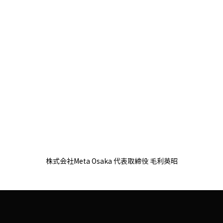
株式会社Meta Osaka 代表取締役 毛利英昭